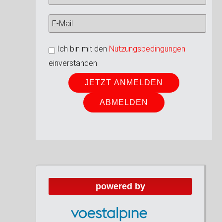
Ich bin mit den
Nutzungsbedingungen
einverstanden
powered by