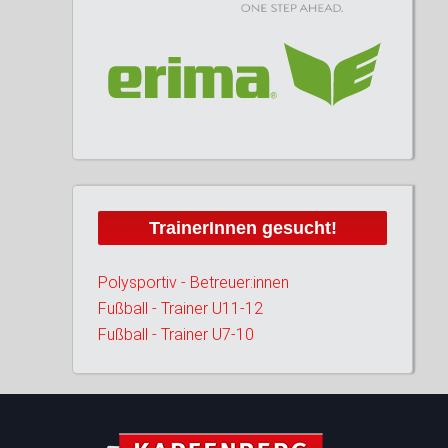
TrainerInnen gesucht!
Polysportiv - Betreuer:innen
Fußball - Trainer U11-12
Fußball - Trainer U7-10