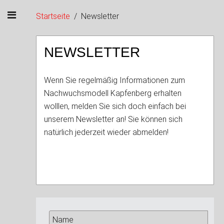
Startseite
Newsletter
NEWSLETTER
Wenn Sie regelmäßig Informationen zum
Nachwuchsmodell Kapfenberg erhalten
wolllen, melden Sie sich doch einfach bei
unserem Newsletter an! Sie können sich
natürlich jederzeit wieder abmelden!