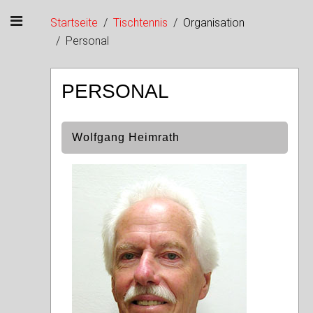
Startseite
Tischtennis
Organisation
Personal
PERSONAL
Wolfgang Heimrath