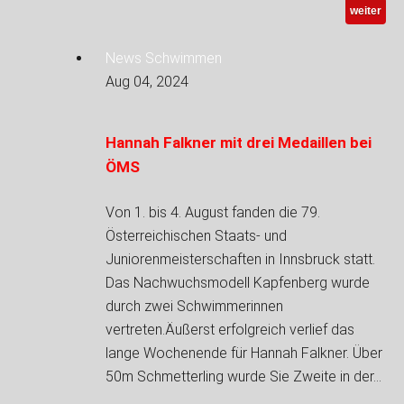
weiter
News Schwimmen
Aug 04, 2024
Hannah Falkner mit drei Medaillen bei
ÖMS
Von 1. bis 4. August fanden die 79.
Österreichischen Staats- und
Juniorenmeisterschaften in Innsbruck statt.
Das Nachwuchsmodell Kapfenberg wurde
durch zwei Schwimmerinnen
vertreten.Äußerst erfolgreich verlief das
lange Wochenende für Hannah Falkner. Über
50m Schmetterling wurde Sie Zweite in der…