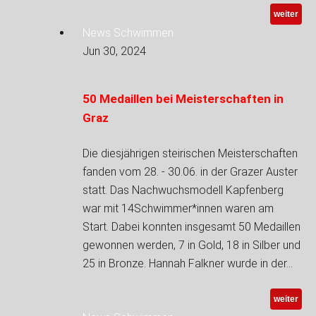
weiter
News Schwimmen
Jun 30, 2024
50 Medaillen bei Meisterschaften in
Graz
Die diesjährigen steirischen Meisterschaften
fanden vom 28. - 30.06. in der Grazer Auster
statt. Das Nachwuchsmodell Kapfenberg
war mit 14Schwimmer*innen waren am
Start. Dabei konnten insgesamt 50 Medaillen
gewonnen werden, 7 in Gold, 18 in Silber und
25 in Bronze. Hannah Falkner wurde in der…
weiter