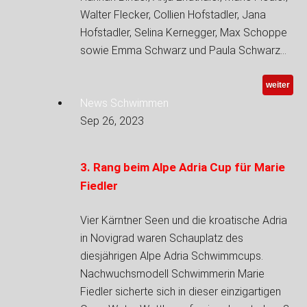
Walter Flecker, Collien Hofstadler, Jana
Hofstadler, Selina Kernegger, Max Schoppe
sowie Emma Schwarz und Paula Schwarz…
weiter
News Schwimmen
Sep 26, 2023
3. Rang beim Alpe Adria Cup für Marie
Fiedler
Vier Kärntner Seen und die kroatische Adria
in Novigrad waren Schauplatz des
diesjährigen Alpe Adria Schwimmcups.
Nachwuchsmodell Schwimmerin Marie
Fiedler sicherte sich in dieser einzigartigen