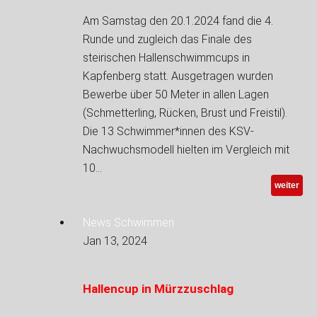
Am Samstag den 20.1.2024 fand die 4.
Runde und zugleich das Finale des
steirischen Hallenschwimmcups in
Kapfenberg statt. Ausgetragen wurden
Bewerbe über 50 Meter in allen Lagen
(Schmetterling, Rücken, Brust und Freistil).
Die 13 Schwimmer*innen des KSV-
Nachwuchsmodell hielten im Vergleich mit
10…
weiter
News Schwimmen
Jan 13, 2024
Hallencup in Mürzzuschlag