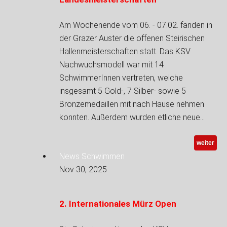
Am Wochenende vom 06. - 07.02. fanden in
der Grazer Auster die offenen Steirischen
Hallenmeisterschaften statt. Das KSV
Nachwuchsmodell war mit 14
SchwimmerInnen vertreten, welche
insgesamt 5 Gold-, 7 Silber- sowie 5
Bronzemedaillen mit nach Hause nehmen
konnten. Außerdem wurden etliche neue…
weiter
News Schwimmen
Nov 30, 2025
2. Internationales Mürz Open