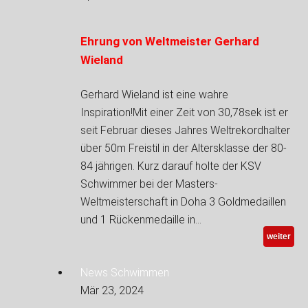
Ehrung von Weltmeister Gerhard
Wieland
Gerhard Wieland ist eine wahre
Inspiration!Mit einer Zeit von 30,78sek ist er
seit Februar dieses Jahres Weltrekordhalter
über 50m Freistil in der Altersklasse der 80-
84 jährigen. Kurz darauf holte der KSV
Schwimmer bei der Masters-
Weltmeisterschaft in Doha 3 Goldmedaillen
und 1 Rückenmedaille in…
weiter
News Schwimmen
Mär 23, 2024