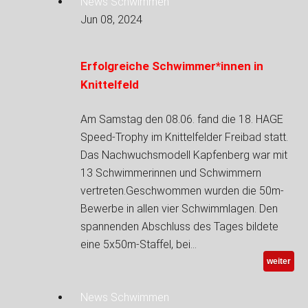
News Schwimmen
Jun 08, 2024
Erfolgreiche Schwimmer*innen in
Knittelfeld
Am Samstag den 08.06. fand die 18. HAGE
Speed-Trophy im Knittelfelder Freibad statt.
Das Nachwuchsmodell Kapfenberg war mit
13 Schwimmerinnen und Schwimmern
vertreten.Geschwommen wurden die 50m-
Bewerbe in allen vier Schwimmlagen. Den
spannenden Abschluss des Tages bildete
eine 5x50m-Staffel, bei…
weiter
News Schwimmen