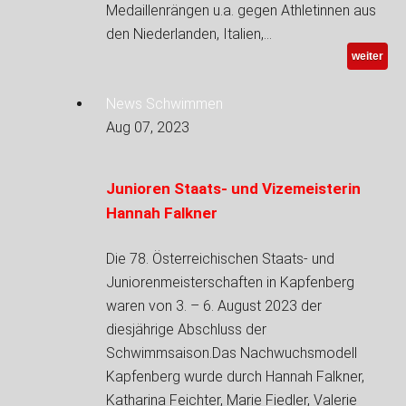
Medaillenrängen u.a. gegen Athletinnen aus
den Niederlanden, Italien,…
weiter
News Schwimmen
Aug 07, 2023
Junioren Staats- und Vizemeisterin
Hannah Falkner
Die 78. Österreichischen Staats- und
Juniorenmeisterschaften in Kapfenberg
waren von 3. – 6. August 2023 der
diesjährige Abschluss der
Schwimmsaison.Das Nachwuchsmodell
Kapfenberg wurde durch Hannah Falkner,
Katharina Feichter, Marie Fiedler, Valerie