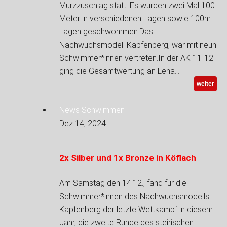
Mürzzuschlag statt. Es wurden zwei Mal 100
Meter in verschiedenen Lagen sowie 100m
Lagen geschwommen.Das
Nachwuchsmodell Kapfenberg, war mit neun
Schwimmer*innen vertreten.In der AK 11-12
ging die Gesamtwertung an Lena…
weiter
News Schwimmen
Dez 14, 2024
2x Silber und 1x Bronze in Köflach
Am Samstag den 14.12., fand für die
Schwimmer*innen des Nachwuchsmodells
Kapfenberg der letzte Wettkampf in diesem
Jahr, die zweite Runde des steirischen