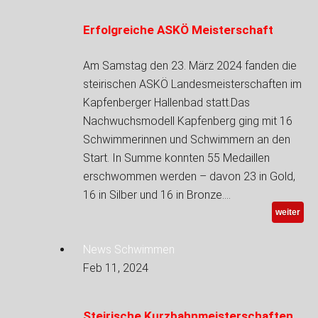
Erfolgreiche ASKÖ Meisterschaft
Am Samstag den 23. März 2024 fanden die
steirischen ASKÖ Landesmeisterschaften im
Kapfenberger Hallenbad statt.Das
Nachwuchsmodell Kapfenberg ging mit 16
Schwimmerinnen und Schwimmern an den
Start. In Summe konnten 55 Medaillen
erschwommen werden – davon 23 in Gold,
16 in Silber und 16 in Bronze.…
weiter
News Schwimmen
Feb 11, 2024
Steirische Kurzbahnmeisterschaften