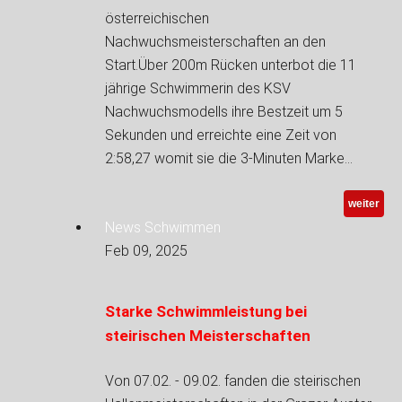
österreichischen
Nachwuchsmeisterschaften an den
Start.Über 200m Rücken unterbot die 11
jährige Schwimmerin des KSV
Nachwuchsmodells ihre Bestzeit um 5
Sekunden und erreichte eine Zeit von
2:58,27 womit sie die 3-Minuten Marke…
weiter
News Schwimmen
Feb 09, 2025
Starke Schwimmleistung bei
steirischen Meisterschaften
Von 07.02. - 09.02. fanden die steirischen