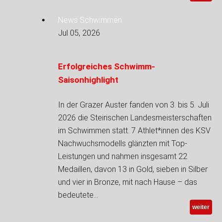
News Schwimmen
Jul 05, 2026
Erfolgreiches Schwimm-
Saisonhighlight
In der Grazer Auster fanden von 3. bis 5. Juli
2026 die Steirischen Landesmeisterschaften
im Schwimmen statt. 7 Athlet*innen des KSV
Nachwuchsmodells glänzten mit Top-
Leistungen und nahmen insgesamt 22
Medaillen, davon 13 in Gold, sieben in Silber
und vier in Bronze, mit nach Hause – das
bedeutete…
weiter