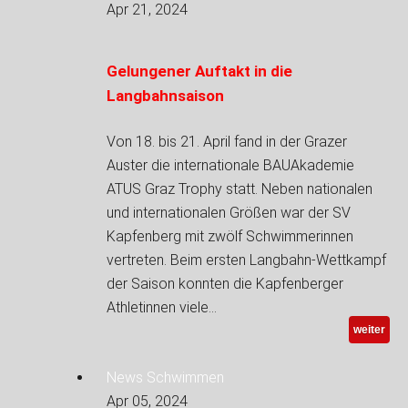
Apr 21, 2024
Gelungener Auftakt in die
Langbahnsaison
Von 18. bis 21. April fand in der Grazer
Auster die internationale BAUAkademie
ATUS Graz Trophy statt. Neben nationalen
und internationalen Größen war der SV
Kapfenberg mit zwölf Schwimmerinnen
vertreten. Beim ersten Langbahn-Wettkampf
der Saison konnten die Kapfenberger
Athletinnen viele…
weiter
News Schwimmen
Apr 05, 2024