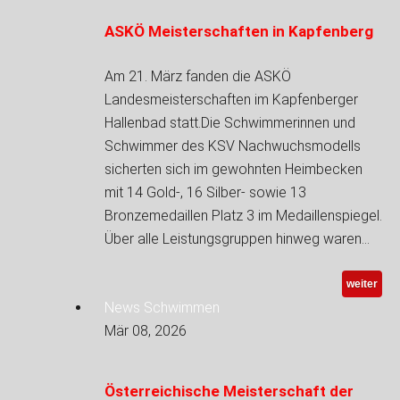
ASKÖ Meisterschaften in Kapfenberg
Am 21. März fanden die ASKÖ
Landesmeisterschaften im Kapfenberger
Hallenbad statt.Die Schwimmerinnen und
Schwimmer des KSV Nachwuchsmodells
sicherten sich im gewohnten Heimbecken
mit 14 Gold-, 16 Silber- sowie 13
Bronzemedaillen Platz 3 im Medaillenspiegel.
Über alle Leistungsgruppen hinweg waren…
weiter
News Schwimmen
Mär 08, 2026
Österreichische Meisterschaft der