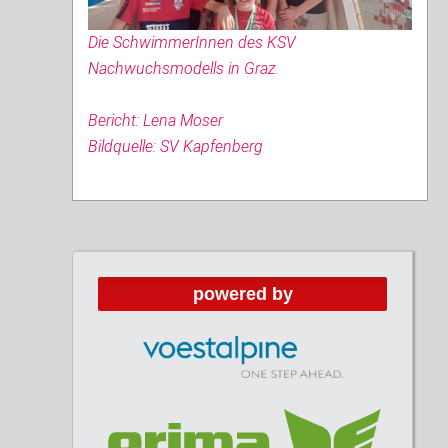
Die SchwimmerInnen des KSV
Nachwuchsmodells in Graz.
Bericht: Lena Moser
Bildquelle: SV Kapfenberg
powered by