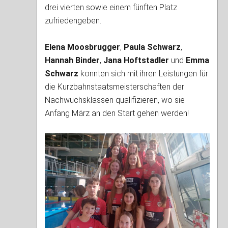
drei vierten sowie einem fünften Platz
zufriedengeben.
Elena Moosbrugger
,
Paula Schwarz
,
Hannah Binder
,
Jana Hoftstadler
und
Emma
Schwarz
konnten sich mit ihren Leistungen für
die Kurzbahnstaatsmeisterschaften der
Nachwuchsklassen qualifizieren, wo sie
Anfang März an den Start gehen werden!