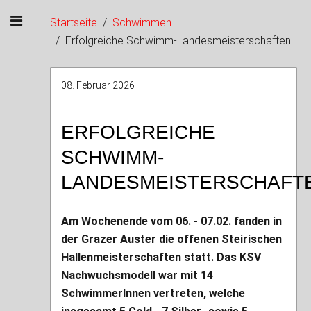
Startseite
Schwimmen
Erfolgreiche Schwimm-Landesmeisterschaften
08. Februar 2026
ERFOLGREICHE
SCHWIMM-
LANDESMEISTERSCHAFT
Am Wochenende vom 06. - 07.02. fanden in
der Grazer Auster die offenen Steirischen
Hallenmeisterschaften statt. Das KSV
Nachwuchsmodell war mit 14
SchwimmerInnen vertreten, welche