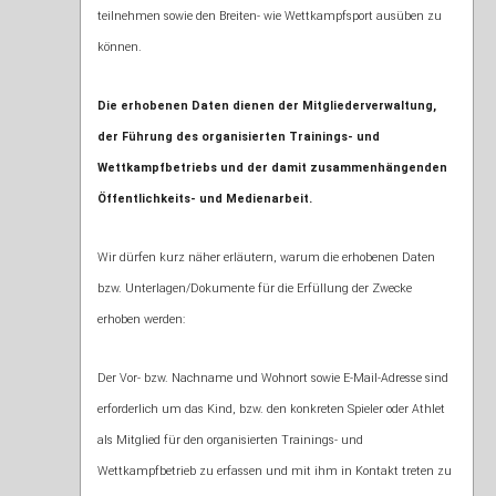
teilnehmen sowie den Breiten- wie Wettkampfsport ausüben zu
können.
Die erhobenen Daten dienen der Mitgliederverwaltung,
der Führung des organisierten
Trainings- und
Wettkampfbetriebs und der damit zusammenhängenden
Öffentlichkeits- und Medienarbeit.
Wir dürfen kurz näher erläutern, warum die erhobenen Daten
bzw. Unterlagen/Dokumente für die Erfüllung der Zwecke
erhoben werden:
Der Vor- bzw. Nachname und Wohnort sowie E-Mail-Adresse sind
erforderlich um das Kind, bzw. den konkreten Spieler oder Athlet
als Mitglied für den organisierten Trainings- und
Wettkampfbetrieb zu erfassen und mit ihm in Kontakt treten zu