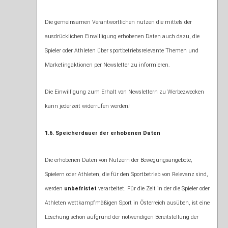
Die gemeinsamen Verantwortlichen nutzen die mittels der
ausdrücklichen Einwilligung erhobenen Daten auch dazu, die
Spieler oder Athleten über sportbetriebsrelevante Themen und
Marketingaktionen per Newsletter zu informieren.
Die Einwilligung zum Erhalt von Newslettern zu Werbezwecken
kann jederzeit widerrufen werden!
1.6. Speicherdauer der erhobenen Daten
Die erhobenen Daten von Nutzern der Bewegungsangebote,
Spielern oder Athleten, die für den Sportbetrieb von Relevanz sind,
werden
unbefristet
verarbeitet. Für die Zeit in der die Spieler oder
Athleten wettkampfmäßigen Sport in Österreich ausüben, ist eine
Löschung schon aufgrund der notwendigen Bereitstellung der