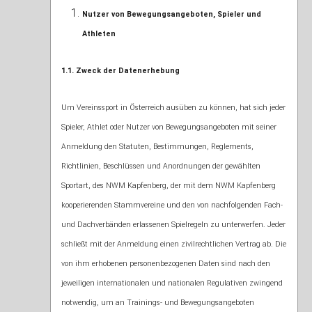
Nutzer von Bewegungsangeboten, Spieler und
Athleten
1.1. Zweck der Datenerhebung
Um Vereinssport in Österreich ausüben zu können, hat sich jeder
Spieler, Athlet oder Nutzer von Bewegungsangeboten mit seiner
Anmeldung den Statuten, Bestimmungen, Reglements,
Richtlinien, Beschlüssen und Anordnungen der gewählten
Sportart, des NWM Kapfenberg, der mit dem NWM Kapfenberg
kooperierenden Stammvereine und den von nachfolgenden Fach-
und Dachverbänden erlassenen Spielregeln zu unterwerfen. Jeder
schließt mit der Anmeldung einen zivilrechtlichen Vertrag ab. Die
von ihm erhobenen personenbezogenen Daten sind nach den
jeweiligen internationalen und nationalen Regulativen zwingend
notwendig, um an Trainings- und Bewegungsangeboten