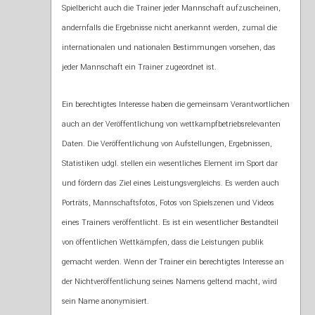
Spielbericht auch die Trainer jeder Mannschaft aufzuscheinen,
andernfalls die Ergebnisse nicht anerkannt werden, zumal die
internationalen und nationalen Bestimmungen vorsehen, das
jeder Mannschaft ein Trainer zugeordnet ist.
Ein berechtigtes Interesse haben die gemeinsam Verantwortlichen
auch an der Veröffentlichung von wettkampfbetriebsrelevanten
Daten. Die Veröffentlichung von Aufstellungen, Ergebnissen,
Statistiken udgl. stellen ein wesentliches Element im Sport dar
und fördern das Ziel eines Leistungsvergleichs. Es werden auch
Porträts, Mannschaftsfotos, Fotos von Spielszenen und Videos
eines Trainers veröffentlicht. Es ist ein wesentlicher Bestandteil
von öffentlichen Wettkämpfen, dass die Leistungen publik
gemacht werden. Wenn der Trainer ein berechtigtes Interesse an
der Nichtveröffentlichung seines Namens geltend macht, wird
sein Name anonymisiert.