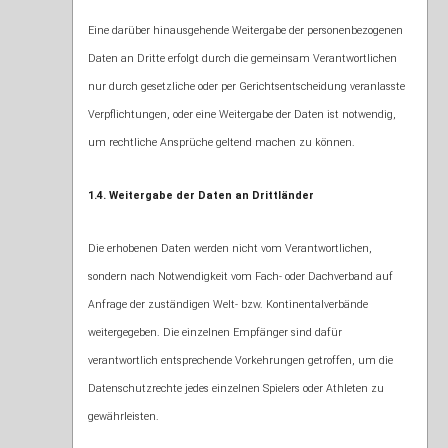
Eine darüber hinausgehende Weitergabe der personenbezogenen
Daten an Dritte erfolgt durch die gemeinsam Verantwortlichen
nur durch gesetzliche oder per Gerichtsentscheidung veranlasste
Verpflichtungen, oder eine Weitergabe der Daten ist notwendig,
um rechtliche Ansprüche geltend machen zu können.
1.4. Weitergabe der Daten an Drittländer
Die erhobenen Daten werden nicht vom Verantwortlichen,
sondern nach Notwendigkeit vom Fach- oder Dachverband auf
Anfrage der zuständigen Welt- bzw. Kontinentalverbände
weitergegeben. Die einzelnen Empfänger sind dafür
verantwortlich entsprechende Vorkehrungen getroffen, um die
Datenschutzrechte jedes einzelnen Spielers oder Athleten zu
gewährleisten.