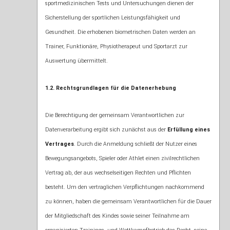
sportmedizinischen Tests und Untersuchungen dienen der
Sicherstellung der sportlichen Leistungsfähigkeit und
Gesundheit. Die erhobenen biometrischen Daten werden an
Trainer, Funktionäre, Physiotherapeut und Sportarzt zur
Auswertung übermittelt.
1.2. Rechtsgrundlagen für die Datenerhebung
Die Berechtigung der gemeinsam Verantwortlichen zur
Datenverarbeitung ergibt sich zunächst aus der
Erfüllung eines
Vertrages
. Durch die Anmeldung schließt der Nutzer eines
Bewegungsangebots, Spieler oder Athlet einen zivilrechtlichen
Vertrag ab, der aus wechselseitigen Rechten und Pflichten
besteht. Um den vertraglichen Verpflichtungen nachkommend
zu können, haben die gemeinsam Verantwortlichen für die Dauer
der Mitgliedschaft des Kindes sowie seiner Teilnahme am