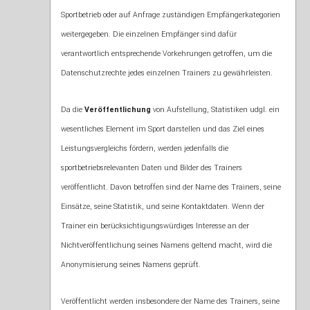
Sportbetrieb oder auf Anfrage zuständigen Empfängerkategorien
weitergegeben. Die einzelnen Empfänger sind dafür
verantwortlich entsprechende Vorkehrungen getroffen, um die
Datenschutzrechte jedes einzelnen Trainers zu gewährleisten.
Da die
Veröffentlichung
von Aufstellung, Statistiken udgl. ein
wesentliches Element im Sport darstellen und das Ziel eines
Leistungsvergleichs fördern, werden jedenfalls die
sportbetriebsrelevanten Daten und Bilder des Trainers
veröffentlicht. Davon betroffen sind der Name des Trainers, seine
Einsätze, seine Statistik, und seine Kontaktdaten. Wenn der
Trainer ein berücksichtigungswürdiges Interesse an der
Nichtveröffentlichung seines Namens geltend macht, wird die
Anonymisierung seines Namens geprüft.
Veröffentlicht werden insbesondere der Name des Trainers, seine