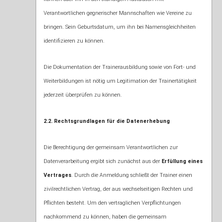
Verantwortlichen gegnerischer Mannschaften wie Vereine zu
bringen. Sein Geburtsdatum, um ihn bei Namensgleichheiten
identifizieren zu können.
Die Dokumentation der Trainerausbildung sowie von Fort- und
Weiterbildungen ist nötig um Legitimation der Trainertätigkeit
jederzeit überprüfen zu können.
2.2. Rechtsgrundlagen für die Datenerhebung
Die Berechtigung der gemeinsam Verantwortlichen zur
Datenverarbeitung ergibt sich zunächst aus der
Erfüllung eines
Vertrages
. Durch die Anmeldung schließt der Trainer einen
zivilrechtlichen Vertrag, der aus wechselseitigen Rechten und
Pflichten besteht. Um den vertraglichen Verpflichtungen
nachkommend zu können, haben die gemeinsam