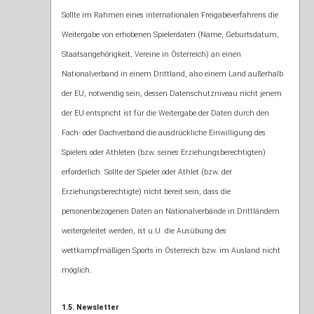
Sollte im Rahmen eines internationalen Freigabeverfahrens die
Weitergabe von erhobenen Spielerdaten (Name, Geburtsdatum,
Staatsangehörigkeit, Vereine in Österreich) an einen
Nationalverband in einem Drittland, also einem Land außerhalb
der EU, notwendig sein, dessen Datenschutzniveau nicht jenem
der EU entspricht ist für die Weitergabe der Daten durch den
Fach- oder Dachverband die ausdrückliche Einwilligung des
Spielers oder Athleten (bzw. seines Erziehungsberechtigten)
erforderlich. Sollte der Spieler oder Athlet (bzw. der
Erziehungsberechtigte) nicht bereit sein, dass die
personenbezogenen Daten an Nationalverbände in Drittländern
weitergeleitet werden, ist u.U. die Ausübung des
wettkampfmäßigen Sports in Österreich bzw. im Ausland nicht
möglich.
1.5. Newsletter