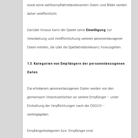
sowie seine wettkampfbetriebsrelevanten Daten und Bilder werden
daher veröffentlicht.
Darüber hinaus kann der Spieler seine
Einwilligung
zur
Verarbeitung und Veröffentlichung weiterer personenbezogener
Daten erteilen, die über die Spielbetriebsrelevanz hinausgehen.
1.3. Kategorien von Empfängern der personenbezogenen
Daten
Die erhobenen personenbezogenen Daten werden von den
gemeinsam Verantwortlichen an weitere Empfänger – unter
Einhaltung der Verpflichtungen nach der DSGVO –
weitergegeben.
Empfängerkategorien bzw. Empfänger sind: