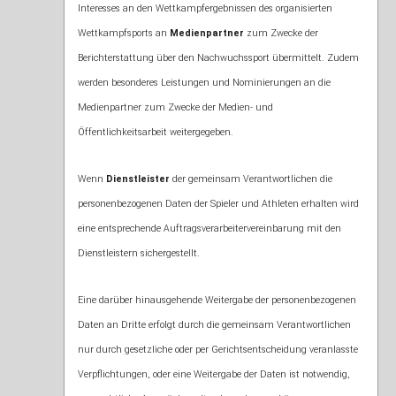
Interesses an den Wettkampfergebnissen des organisierten
Wettkampfsports an
Medienpartner
zum Zwecke der
Berichterstattung über den Nachwuchssport übermittelt. Zudem
werden besonderes Leistungen und Nominierungen an die
Medienpartner zum Zwecke der Medien- und
Öffentlichkeitsarbeit weitergegeben.
Wenn
Dienstleister
der gemeinsam Verantwortlichen die
personenbezogenen Daten der Spieler und Athleten erhalten wird
eine entsprechende Auftragsverarbeitervereinbarung mit den
Dienstleistern sichergestellt.
Eine darüber hinausgehende Weitergabe der personenbezogenen
Daten an Dritte erfolgt durch die gemeinsam Verantwortlichen
nur durch gesetzliche oder per Gerichtsentscheidung veranlasste
Verpflichtungen, oder eine Weitergabe der Daten ist notwendig,