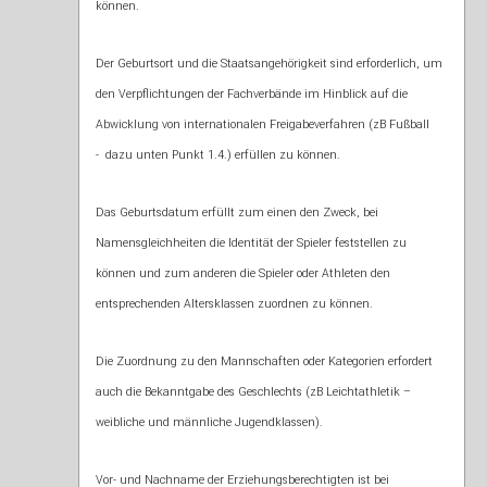
können.
Der Geburtsort und die Staatsangehörigkeit sind erforderlich, um
den Verpflichtungen der Fachverbände im Hinblick auf die
Abwicklung von internationalen Freigabeverfahren (zB Fußball
- dazu unten Punkt 1.4.) erfüllen zu können.
Das Geburtsdatum erfüllt zum einen den Zweck, bei
Namensgleichheiten die Identität der Spieler feststellen zu
können und zum anderen die Spieler oder Athleten den
entsprechenden Altersklassen zuordnen zu können.
Die Zuordnung zu den Mannschaften oder Kategorien erfordert
auch die Bekanntgabe des Geschlechts (zB Leichtathletik –
weibliche und männliche Jugendklassen).
Vor- und Nachname der Erziehungsberechtigten ist bei