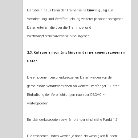
Darüber hinaus kann der Trainer seine
Einwilligung
zur
Verarbeitung und Veröffentlichung weiterer personenbezogener
Daten erteilen, die über die Trainings- und
Wettkampfbetriebsrelevanz hinausgehen.
2.3. Kategorien von Empfängern der personenbezogenen
Daten
Die erhobenen personenbezogenen Daten werden von den
gemeinsam Verantwortlichen an weitere Empfänger – unter
Einhaltung der Verpflichtungen nach der DSGVO –
weitergegeben.
Empfängerkategorien bzw. Empfänger sind: siehe Punkt 1.3.
Die erhobenen Daten werden je nach Notwendigkeit für den