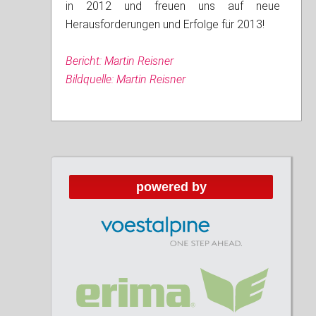
in 2012 und freuen uns auf neue
Herausforderungen und Erfolge für 2013!
Bericht: Martin Reisner
Bildquelle: Martin Reisner
powered by