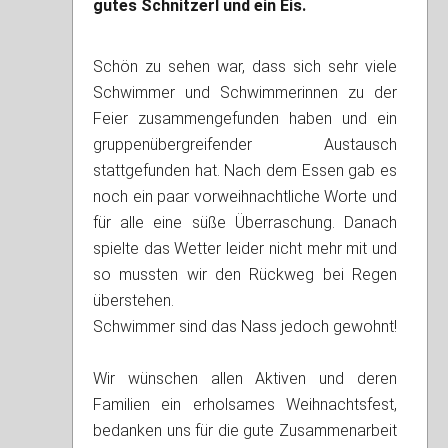
gutes Schnitzerl und ein Eis.
Schön zu sehen war, dass sich sehr viele
Schwimmer und Schwimmerinnen zu der
Feier zusammengefunden haben und ein
gruppenübergreifender Austausch
stattgefunden hat. Nach dem Essen gab es
noch ein paar vorweihnachtliche Worte und
für alle eine süße Überraschung. Danach
spielte das Wetter leider nicht mehr mit und
so mussten wir den Rückweg bei Regen
überstehen.
Schwimmer sind das Nass jedoch gewohnt!
Wir wünschen allen Aktiven und deren
Familien ein erholsames Weihnachtsfest,
bedanken uns für die gute Zusammenarbeit