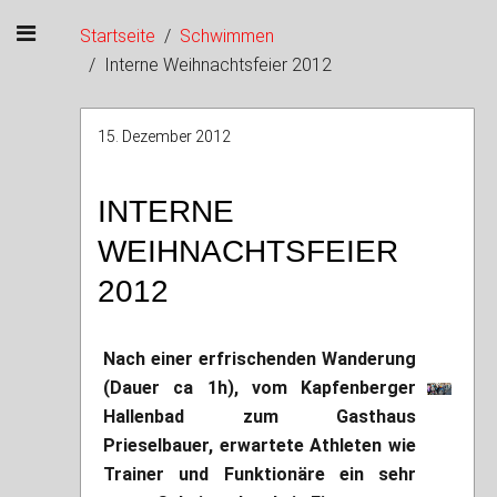
Startseite
Schwimmen
Interne Weihnachtsfeier 2012
15. Dezember 2012
INTERNE
WEIHNACHTSFEIER
2012
Nach einer erfrischenden Wanderung
(Dauer ca 1h), vom Kapfenberger
Hallenbad zum Gasthaus
Prieselbauer, erwartete Athleten wie
Trainer und Funktionäre ein sehr