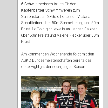
6 Schwimmerinnen traten für den
Kapfenberger Schwimmverein zum
Saisonstart an. 2xGold holte sich Victoria
Schattleitner über 50m Schmetterling und 50m
Brust, 1x Gold ging jeweils an Hannah Falkner
über 50m Freistil und Valerie Flecker über 50m
Brust.
Am kommenden Wochenende folgt mit den
ASKÖ Bundesmeisterschaften bereits das
erste Highlight der noch jungen Saison.