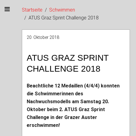
Startseite
Schwimmen
ATUS Graz Sprint Challenge 2018
20. Oktober 2018
ATUS GRAZ SPRINT
CHALLENGE 2018
Beachtliche 12 Medaillen (4/4/4) konnten
die Schwimmerinnen des
Nachwuchsmodells am Samstag 20.
Oktober beim 2. ATUS Graz Sprint
Challenge in der Grazer Auster
erschwimmen!