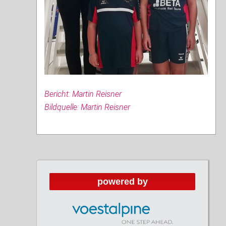
Bericht: Martin Reisner
Bildquelle: Martin Reisner
powered by