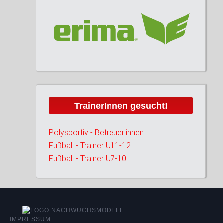
TrainerInnen gesucht!
Polysportiv - Betreuer:innen
Fußball - Trainer U11-12
Fußball - Trainer U7-10
IMPRESSUM: